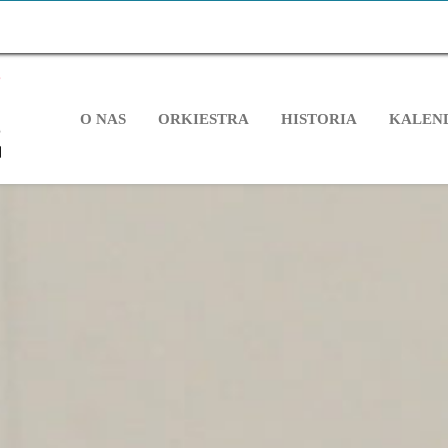
O NAS
ORKIESTRA
HISTORIA
KALEN