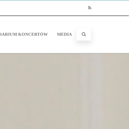
RSS
DARIUM KONCERTÓW
MEDIA