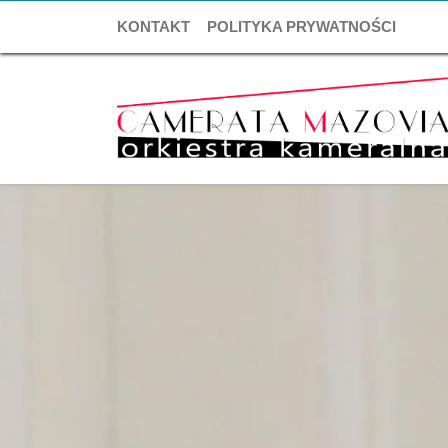
KONTAKT
POLITYKA PRYWATNOŚCI