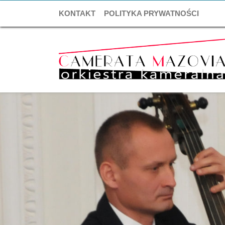
KONTAKT
POLITYKA PRYWATNOŚCI