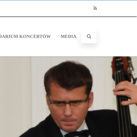
RSS
DARIUM KONCERTÓW
MEDIA