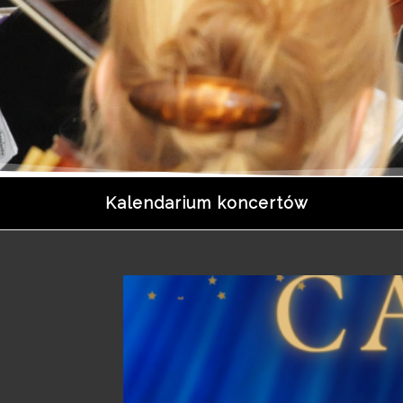
Kalendarium koncertów