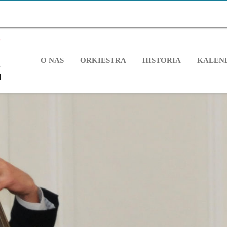
O NAS
ORKIESTRA
HISTORIA
KALEN