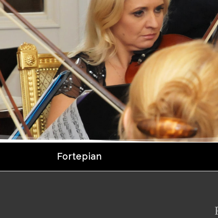
Fortepian