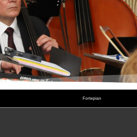
Fortepian