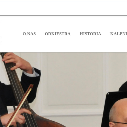
O NAS
ORKIESTRA
HISTORIA
KALEN