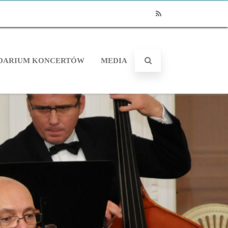
RSS
DARIUM KONCERTÓW
MEDIA