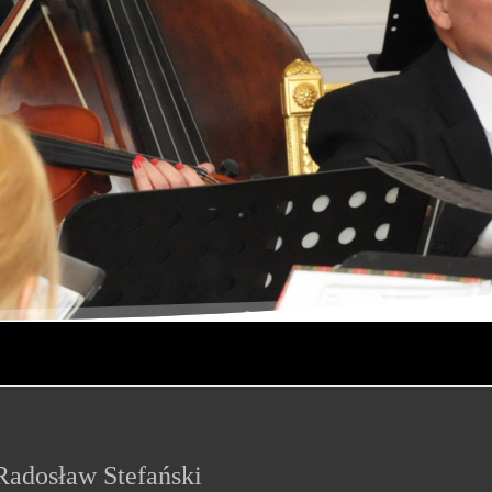
Radosław Stefański