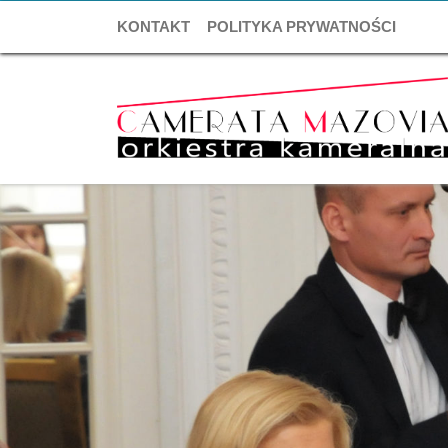
KONTAKT
POLITYKA PRYWATNOŚCI